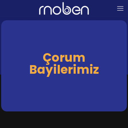
Çorum
Bayilerimiz