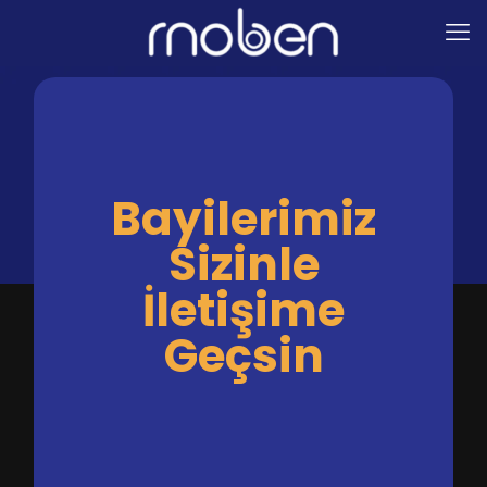
Bayilerimiz
Sizinle
İletişime
Geçsin